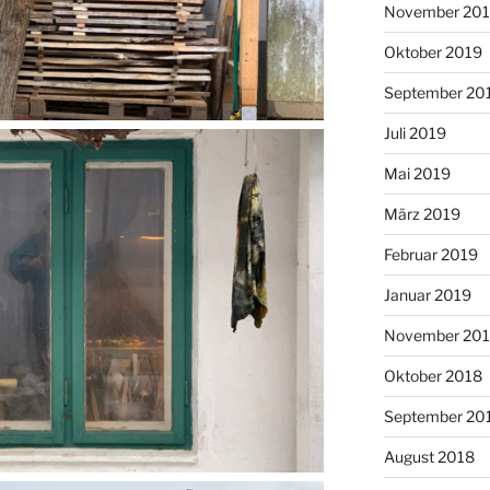
November 20
Oktober 2019
September 20
Juli 2019
Mai 2019
März 2019
Februar 2019
Januar 2019
November 20
Oktober 2018
September 20
August 2018