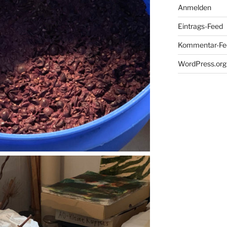
Anmelden
Eintrags-Feed
Kommentar-Fe
WordPress.org