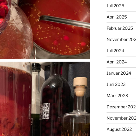
Juli 2025
April 2025
Februar 2025
November 20
Juli 2024
April 2024
Januar 2024
Juni 2023
März 2023
Dezember 202
November 20
August 2022